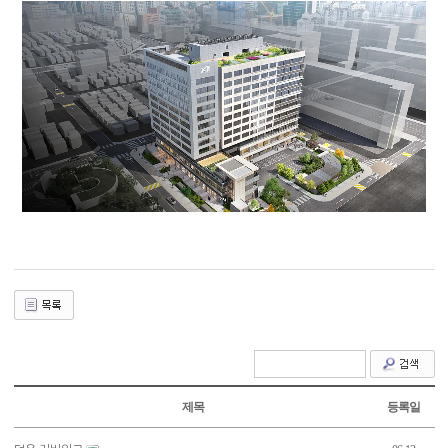
제목
등록일